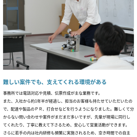
難しい案件でも、支えてくれる環境がある
事務所では電話対応や見積、伝票作成が主な業務です。
また、入社から約1年半が経過し、担当のお客様も持たせていただいたの
で、配達や製品のＰＲ、打合せなどを行うようになりました。難しくて分
からない問い合わせや案件がまだまだ多いですが、先輩が現場に同行し
てくれたり、丁寧に教えて下さるため、安心して営業活動ができます。
さらに若手の内は社内研修も頻繁に実施されるため、空き時間での自主