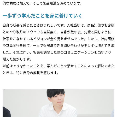
的な勉強に加えて、そこで製品知識を深めています。
一歩ずつ学んだことを身に着けていく
自身の成長を感じたときはうれしいです。入社当初は、商品知識やお客様
とのやり取りのノウハウも当然無く、自身が数年後、先輩と同じように
仕事をこなせているビジョンが全く見えませんでした。しかし、社内研修
や営業同行を経て、一人でも解決できる問い合わせが少しずつ増えてきま
した。それに伴い、客先を訪問した際のコミュニケーションも当初より
増えた気がします。
以前はできなかったことを、学んだことを活かすことによって解決できた
ときは、特に自身の成長を感じます。