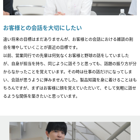
お客様との会話を大切にしたい
遠い将来の目標はまだありませんが、お客様との会話における雑談の割
合を増やしていくことが直近の目標です。
以前、営業同行での先輩は何気なくお客様と野球の話をしていました
が、自身が担当を持ち、同じように話そうと思っても、話題の振り方が分
からなかったことを覚えています。その時は仕事の話だけになってしま
い、会話が思うように弾みませんでした。製品知識を身に着けることはも
ちろんですが、まずはお客様に顔を覚えていただいて、そして気軽に話せ
るような関係を築きたいと思っています。