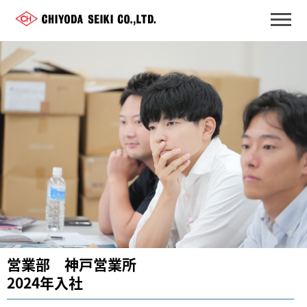
営業部 神戸営業所
2024年入社