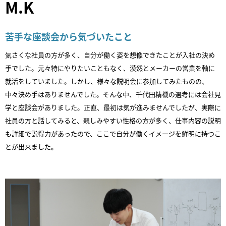
M.K
苦手な座談会から気づいたこと
気さくな社員の方が多く、自分が働く姿を想像できたことが入社の決め
手でした。元々特にやりたいこともなく、漠然とメーカーの営業を軸に
就活をしていました。しかし、様々な説明会に参加してみたものの、
中々決め手はありませんでした。そんな中、千代田精機の選考には会社見
学と座談会がありました。正直、最初は気が進みませんでしたが、実際に
社員の方と話してみると、親しみやすい性格の方が多く、仕事内容の説明
も詳細で説得力があったので、ここで自分が働くイメージを鮮明に持つこ
とが出来ました。